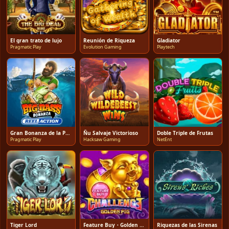
El gran trato de lujo
Reunión de Riqueza
Gladiator
Pragmatic Play
Evolution Gaming
Playtech
Gran Bonanza de la Perca - Acción en los Carretes
Ñu Salvaje Victorioso
Doble Triple de Frutas
Pragmatic Play
Hacksaw Gaming
NetEnt
Tiger Lord
Feature Buy・Golden Pig
Riquezas de las Sirenas