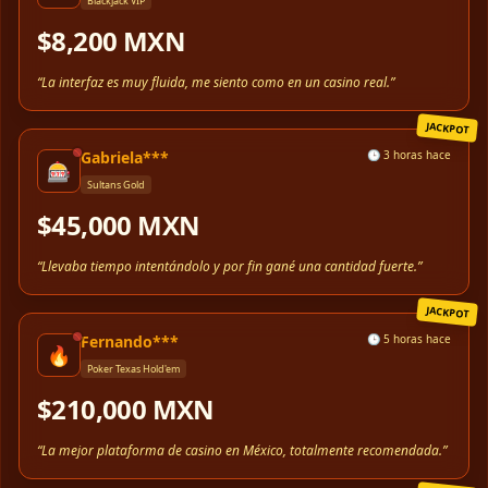
Blackjack VIP
$8,200 MXN
“La interfaz es muy fluida, me siento como en un casino real.”
JACKPOT
Gabriela***
🕒 3 horas hace
🎰
Sultans Gold
$45,000 MXN
“Llevaba tiempo intentándolo y por fin gané una cantidad fuerte.”
JACKPOT
Fernando***
🕒 5 horas hace
🔥
Poker Texas Hold'em
$210,000 MXN
“La mejor plataforma de casino en México, totalmente recomendada.”