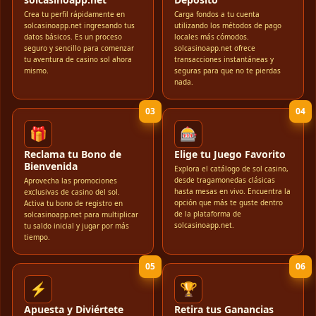
Crea tu perfil rápidamente en
Carga fondos a tu cuenta
solcasinoapp.net ingresando tus
utilizando los métodos de pago
datos básicos. Es un proceso
locales más cómodos.
seguro y sencillo para comenzar
solcasinoapp.net ofrece
tu aventura de casino sol ahora
transacciones instantáneas y
mismo.
seguras para que no te pierdas
nada.
03
04
🎁
🎰
Reclama tu Bono de
Elige tu Juego Favorito
Bienvenida
Explora el catálogo de sol casino,
desde tragamonedas clásicas
Aprovecha las promociones
hasta mesas en vivo. Encuentra la
exclusivas de casino del sol.
opción que más te guste dentro
Activa tu bono de registro en
de la plataforma de
solcasinoapp.net para multiplicar
solcasinoapp.net.
tu saldo inicial y jugar por más
tiempo.
05
06
⚡
🏆
Apuesta y Diviértete
Retira tus Ganancias