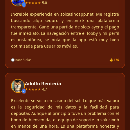
★★★★★
5.0
✓
Increíble experiencia en solcasinoapp.net. Me registré
buscando algo seguro y encontré una plataforma
transparente. Gané una partida de slots ayer y el pago
fue inmediato. La navegación entre el lobby y mi perfil
es instantánea, se nota que la app está muy bien
optimizada para usuarios móviles.
🕒 hace 3 días
👍 176
Adolfo Rentería
★★★★★
4.7
✓
Excelente servicio en casino del sol. Lo que más valoro
es la seguridad de mis datos y la facilidad para
depositar. Aunque al principio tuve un problema con el
bono de bienvenida, el equipo de soporte lo solucionó
en menos de una hora. Es una plataforma honesta y