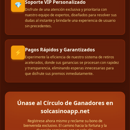
29/06/2026 Ferna*** recibio bono 100 MXN 🎉
Soporte VIP Personalizado
💎
29/06/2026 Migu*** recibio bono 850 MXN 🎉
Disfrute de una atención exclusiva y prioritaria con
29/06/2026 Dieg*** recibio bono 950 MXN ✨
nuestro equipo de expertos, diseñados para resolver sus
dudas al instante y brindarle una experiencia de usuario
29/06/2026 Luci*** recibio reembolso 380 MXN 🎊
sin precedentes.
29/06/2026 Paul*** gano 10,000 MXN 💰
29/06/2026 Alejan*** recibio bono 1,500 MXN ✨
29/06/2026 Lucia*** recibio bono 1,650 MXN 🎁
Pagos Rápidos y Garantizados
29/06/2026 Mari*** recibio bono 800 MXN 🎉
⚡
29/06/2026 Mateo*** gano 22,000 MXN 💰
Experimente la eficiencia de nuestro sistema de retiros
acelerados, donde sus ganancias se procesan con rapidez
29/06/2026 Luis*** recibio reembolso 300 MXN 🎊
y transparencia, eliminando esperas innecesarias para
29/06/2026 LuisM*** pego el jackpot de 117,000 MXN 💥
que disfrute sus premios inmediatamente.
29/06/2026 Daniel*** gano 28,000 MXN 🏆
29/06/2026 ReginaM*** pego el jackpot de 98,000 MXN 🎰
Únase al Círculo de Ganadores en
solcasinoapp.net
Regístrese ahora mismo y reclame su bono de
bienvenida exclusivo. El camino hacia la fortuna y la