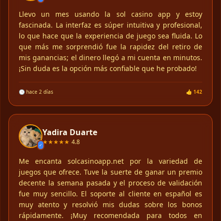
Llevo un mes usando la sol casino app y estoy
fascinada. La interfaz es súper intuitiva y profesional,
lo que hace que la experiencia de juego sea fluida. Lo
que más me sorprendió fue la rapidez del retiro de
mis ganancias; el dinero llegó a mi cuenta en minutos.
¡Sin duda es la opción más confiable que he probado!
🕒 hace 2 días
👍 142
Yadira Duarte
★★★★★
4.8
✓
Me encanta solcasinoapp.net por la variedad de
juegos que ofrece. Tuve la suerte de ganar un premio
decente la semana pasada y el proceso de validación
fue muy sencillo. El soporte al cliente en español es
muy atento y resolvió mis dudas sobre los bonos
rápidamente. ¡Muy recomendada para todos en