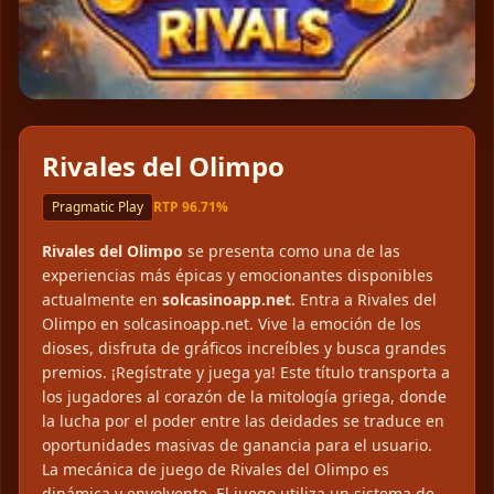
▶
Rivales del Olimpo
Pragmatic Play
RTP 96.71%
Rivales del Olimpo
se presenta como una de las
experiencias más épicas y emocionantes disponibles
actualmente en
solcasinoapp.net
. Entra a Rivales del
Olimpo en solcasinoapp.net. Vive la emoción de los
dioses, disfruta de gráficos increíbles y busca grandes
premios. ¡Regístrate y juega ya! Este título transporta a
los jugadores al corazón de la mitología griega, donde
la lucha por el poder entre las deidades se traduce en
oportunidades masivas de ganancia para el usuario.
La mecánica de juego de Rivales del Olimpo es
dinámica y envolvente. El juego utiliza un sistema de