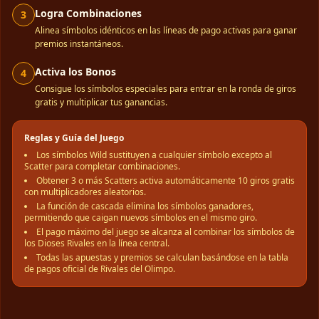
Logra Combinaciones
3
Alinea símbolos idénticos en las líneas de pago activas para ganar
premios instantáneos.
Activa los Bonos
4
Consigue los símbolos especiales para entrar en la ronda de giros
gratis y multiplicar tus ganancias.
Reglas y Guía del Juego
Los símbolos Wild sustituyen a cualquier símbolo excepto al
Scatter para completar combinaciones.
Obtener 3 o más Scatters activa automáticamente 10 giros gratis
con multiplicadores aleatorios.
La función de cascada elimina los símbolos ganadores,
permitiendo que caigan nuevos símbolos en el mismo giro.
El pago máximo del juego se alcanza al combinar los símbolos de
los Dioses Rivales en la línea central.
Todas las apuestas y premios se calculan basándose en la tabla
de pagos oficial de Rivales del Olimpo.