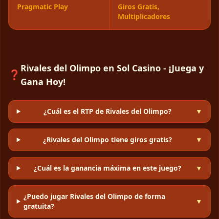
Pragmatic Play
Giros Gratis,
Multiplicadores
Rivales del Olimpo en Sol Casino - ¡Juega y
❓
Gana Hoy!
¿Cuál es el RTP de Rivales del Olimpo?
▼
¿Rivales del Olimpo tiene giros gratis?
▼
¿Cuál es la ganancia máxima en este juego?
▼
¿Puedo jugar Rivales del Olimpo de forma
▼
gratuita?