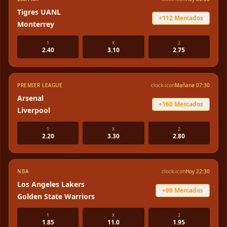
Tigres UANL
+112 Mercados
Monterrey
1
X
2
2.40
3.10
2.75
PREMIER LEAGUE
clock-icon
Mañana 07:30
Arsenal
+160 Mercados
Liverpool
1
X
2
2.20
3.30
2.80
NBA
clock-icon
Hoy 22:30
Los Angeles Lakers
+98 Mercados
Golden State Warriors
1
X
2
1.85
11.0
1.95