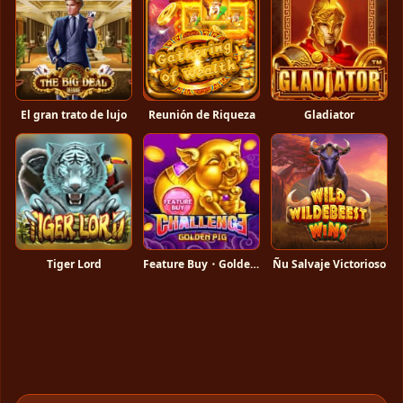
El gran trato de lujo
Reunión de Riqueza
Gladiator
Tiger Lord
Feature Buy・Golden Pig
Ñu Salvaje Victorioso