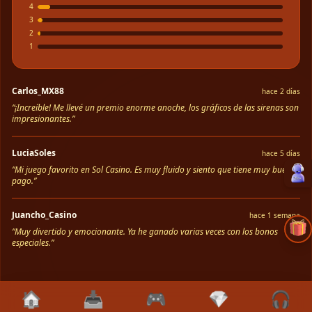
4
3
2
1
Carlos_MX88
hace 2 días
“¡Increíble! Me llevé un premio enorme anoche, los gráficos de las sirenas son
impresionantes.”
LuciaSoles
hace 5 días
“Mi juego favorito en Sol Casino. Es muy fluido y siento que tiene muy buen
pago.”
Juancho_Casino
hace 1 semana
“Muy divertido y emocionante. Ya he ganado varias veces con los bonos
especiales.”
🏠
📥
🎮
💎
🎧