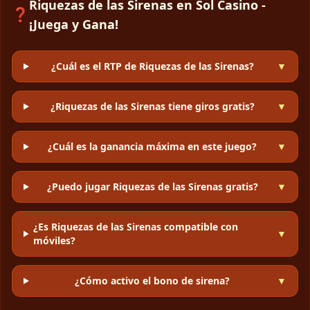
Riquezas de las Sirenas en Sol Casino -
❓
¡Juega y Gana!
¿Cuál es el RTP de Riquezas de las Sirenas?
▼
¿Riquezas de las Sirenas tiene giros gratis?
▼
¿Cuál es la ganancia máxima en este juego?
▼
¿Puedo jugar Riquezas de las Sirenas gratis?
▼
¿Es Riquezas de las Sirenas compatible con
▼
móviles?
¿Cómo activo el bono de sirena?
▼