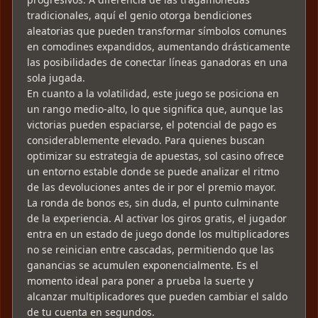
tradicionales, aquí el genio otorga bendiciones
aleatorias que pueden transformar símbolos comunes
en comodines expandidos, aumentando drásticamente
las posibilidades de conectar líneas ganadoras en una
sola jugada.
En cuanto a la volatilidad, este juego se posiciona en
un rango medio-alto, lo que significa que, aunque las
victorias pueden espaciarse, el potencial de pago es
considerablemente elevado. Para quienes buscan
optimizar su estrategia de apuestas, sol casino ofrece
un entorno estable donde se puede analizar el ritmo
de las devoluciones antes de ir por el premio mayor.
La ronda de bonos es, sin duda, el punto culminante
de la experiencia. Al activar los giros gratis, el jugador
entra en un estado de juego donde los multiplicadores
no se reinician entre cascadas, permitiendo que las
ganancias se acumulen exponencialmente. Es el
momento ideal para poner a prueba la suerte y
alcanzar multiplicadores que pueden cambiar el saldo
de tu cuenta en segundos.