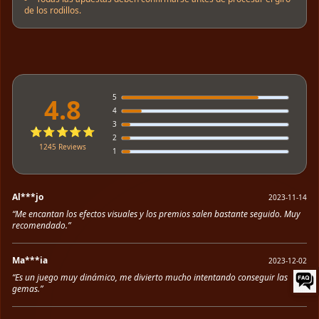
de los rodillos.
5
4.8
4
3
⭐⭐⭐⭐⭐
2
1245 Reviews
1
Al***jo
2023-11-14
“Me encantan los efectos visuales y los premios salen bastante seguido. Muy
recomendado.”
Ma***ia
2023-12-02
“Es un juego muy dinámico, me divierto mucho intentando conseguir las
gemas.”