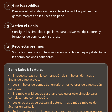
Gira los rodillos
2
Presiona el botón de giro para activar los rodillos y alinear las
gemas mágicas en las líneas de pago.
Activa el Genio
3
Consigue los símbolos especiales para activar multiplicadores y
funciones de bonificación sorpresa.
Recolecta premios
4
Suma las ganancias obtenidas según la tabla de pagos y disfruta de
las combinaciones ganadoras.
Game Rules & Features
El juego se basa en la combinación de símbolos idénticos en
líneas de pago activas.
Los símbolos de gemas tienen diferentes valores de pago según
su rareza.
El símbolo Wild puede sustituir a cualquier otro símbolo para
completar una combinación.
Los giros gratis se activan al obtener tres o más símbolos de
Scatter en pantalla.
Todas las apuestas deben confirmarse antes de procesar el giro