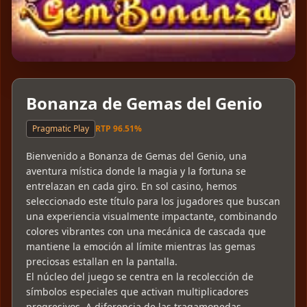
▶
Bonanza de Gemas del Genio
Pragmatic Play
RTP 96.51%
Bienvenido a Bonanza de Gemas del Genio, una
aventura mística donde la magia y la fortuna se
entrelazan en cada giro. En sol casino, hemos
seleccionado este título para los jugadores que buscan
una experiencia visualmente impactante, combinando
colores vibrantes con una mecánica de cascada que
mantiene la emoción al límite mientras las gemas
preciosas estallan en la pantalla.
El núcleo del juego se centra en la recolección de
símbolos especiales que activan multiplicadores
progresivos. A diferencia de las tragamonedas